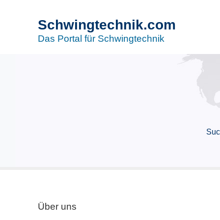
Schwingtechnik.com
Das Portal für Schwingtechnik
Suc
Über uns