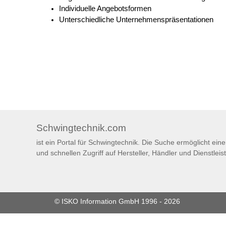
Individuelle Angebotsformen
Unterschiedliche Unternehmenspräsentationen
Schwingtechnik.com
ist ein Portal für Schwingtechnik. Die Suche ermöglicht ein
und schnellen Zugriff auf Hersteller, Händler und Dienstleist
© ISKO Information GmbH 1996 - 2026