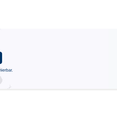
ierbar.